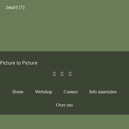
zwart
(1)
Picture to Picture
Home
Webshop
Contact
Info materialen
Over ons